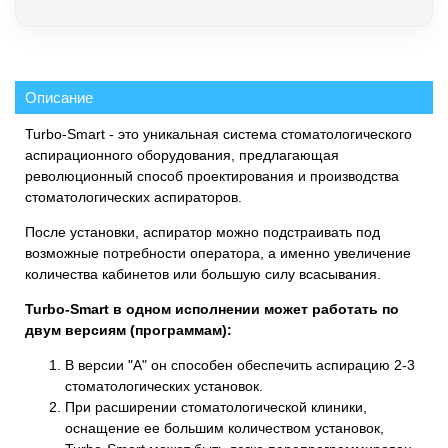
Описание
Turbo-Smart - это уникальная система стоматологического
аспирационного оборудования, предлагающая
революционный способ проектирования и производства
стоматологических аспираторов.
После установки, аспиратор можно подстраивать под
возможные потребности оператора, а именно увеличение
количества кабинетов или большую силу всасывания.
Turbo-Smart в одном исполнении может работать по
двум версиям (программам):
В версии "А" он способен обеспечить аспирацию 2-3
стоматологических установок.
При расширении стоматологической клиники,
оснащение ее большим количеством установок,