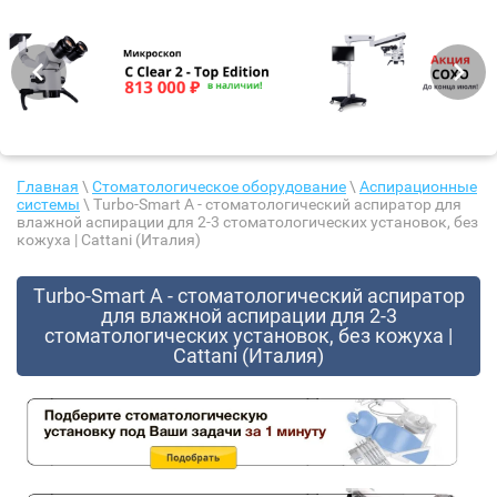
Главная
\
Стоматологическое оборудование
\
Аспирационные
системы
\ Turbo-Smart A - стоматологический аспиратор для
влажной аспирации для 2-3 стоматологических установок, без
кожуха | Cattani (Италия)
Turbo-Smart A - стоматологический аспиратор
для влажной аспирации для 2-3
стоматологических установок, без кожуха |
Cattani (Италия)