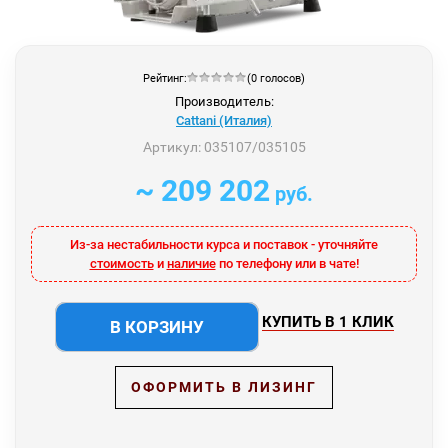
Рейтинг:
(0 голосов)
Производитель:
Cattani (Италия)
Артикул:
035107/035105
~ 209 202
руб.
Из-за нестабильности курса и поставок - уточняйте
стоимость
и
наличие
по телефону или в чате!
КУПИТЬ В 1 КЛИК
В КОРЗИНУ
ОФОРМИТЬ В ЛИЗИНГ