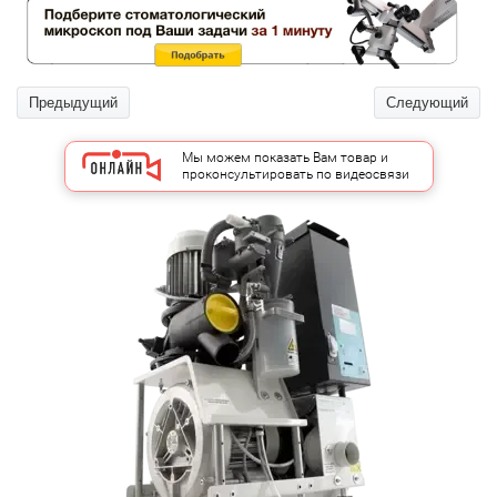
Предыдущий
Следующий
Мы можем показать Вам товар и
проконсультировать по видеосвязи