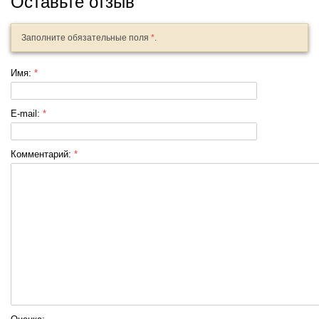
Оставьте отзыв
Заполните обязательные поля
*
.
Имя:
*
E-mail:
*
Комментарий:
*