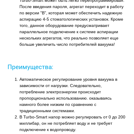
Turbo-Smart может быть легко перепрограммирован.
После введения пароля, агрегат переходит в работу
по версии "В", которая может обеспечить надежную
аспирацию 4-5 стоматологических установок. Кроме
того, данное оборудование предусматривает
параллельное подключение к системе аспирации
нескольких агрегатов, что реально позволяет еще
больше увеличить число потребителей вакуума!
Преимущества:
Автоматическое регулирование уровня вакуума в
зависимости от нагрузки. Следовательно,
потребление электроэнергии происходит
пропорционально использованию. оказываясь
намного более низким по сравнению с
традиционными системами.
В Turbo-Smart напор можно регулировать от 0 до 200
миллибар, он не потребляет воду и не требует
подключение к водопроводу.