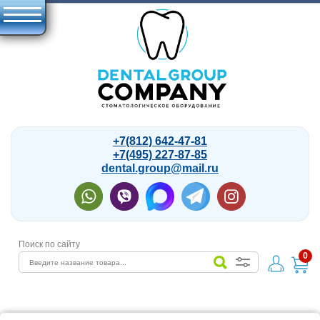
+7(812) 642-47-81
+7(495) 227-87-85
dental.group@mail.ru
Поиск по сайту
0