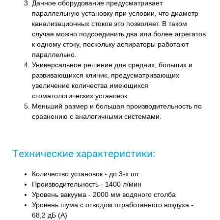
Данное оборудование предусматривает
параллельную установку при условии, что диаметр
канализационных стоков это позволяет. В таком
случае можно подсоединить два или более агрегатов
к одному стоку, поскольку аспираторы работают
параллельно.
Универсальное решение для средних, больших и
развивающихся клиник, предусматривающих
увеличение количества имеющихся
стоматологических установок.
Меньший размер и большая производительность по
сравнению с аналогичными системами.
Технические характеристики:
Количество установок - до 3-х шт.
Производительность - 1400 л/мин
Уровень вакуума - 2000 мм водяного столба
Уровень шума с отводом отработанного воздуха -
68,2 дБ (А)