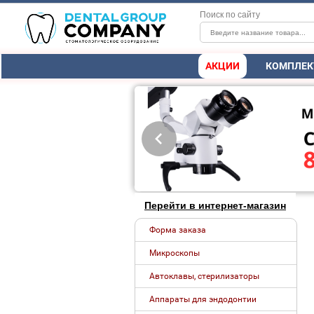
Поиск по сайту
АКЦИИ
КОМПЛЕК
Перейти в интернет-магазин
Форма заказа
Микроскопы
Автоклавы, стерилизаторы
Аппараты для эндодонтии