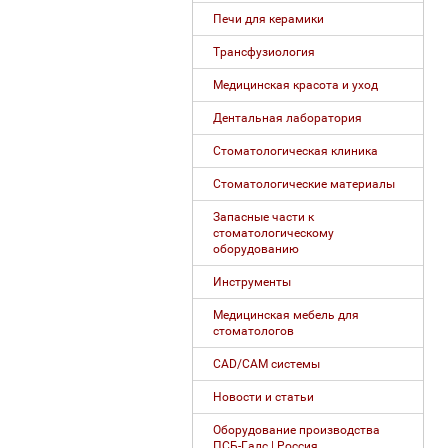
Печи для керамики
Трансфузиология
Медицинская красота и уход
Дентальная лаборатория
Стоматологическая клиника
Стоматологические материалы
Запасные части к
стоматологическому
оборудованию
Инструменты
Медицинская мебель для
стоматологов
CAD/CAM системы
Новости и статьи
Оборудование производства
ПСБ-Галс | Россия