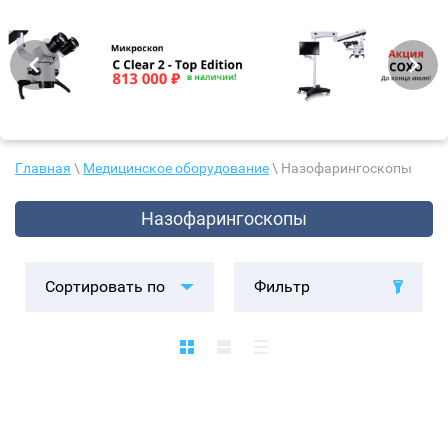
Главная
\
Медицинское оборудование
\ Назофарингоскопы
Назофарингоскопы
Сортировать по
Фильтр