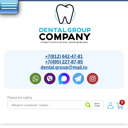
+7(812) 642-47-81
+7(495) 227-87-85
dental.group@mail.ru
Поиск по сайту
0