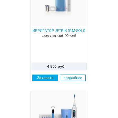
ИРРИГАТОР JETPIK 51М-SOLO
портативный, (Китай)
4 850 руб.
Заказать
подробнее