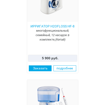
ИРРИГАТОР H2OFLOSS HF-8
многофункциональный,
семейный, 12 насадок в
комплекте,(Китай)
5 900 руб.
Заказать
подробнее