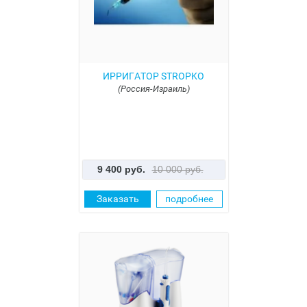
ИРРИГАТОР STROPKO
(Россия-Израиль)
9 400 руб.
10 000 руб.
Заказать
подробнее