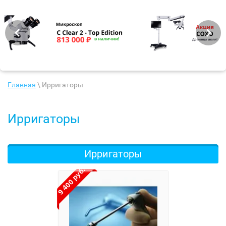
Главная
\ Ирригаторы
Ирригаторы
Ирригаторы
9 400 руб.