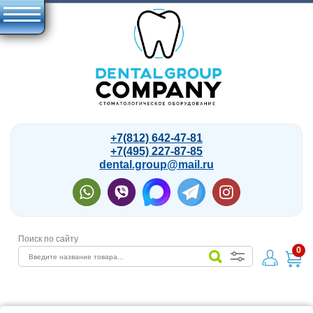
+7(812) 642-47-81
+7(495) 227-87-85
dental.group@mail.ru
Поиск по сайту
0