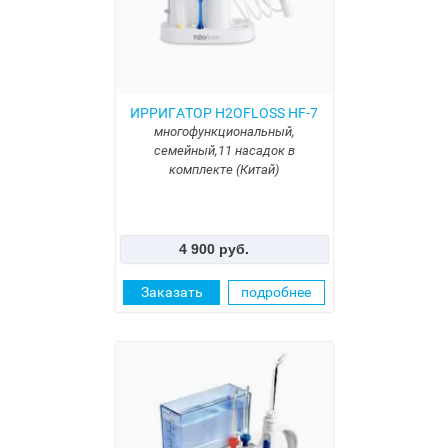
ИРРИГАТОР H2OFLOSS HF-7
многофункциональный,
семейный,11 насадок в
комплекте (Китай)
4 900 руб.
Заказать
подробнее