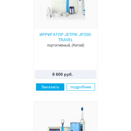
ИРРИГАТОР JETPIK JP200-
TRAVEL
портативный, (Китай)
8 600 руб.
Заказать
подробнее