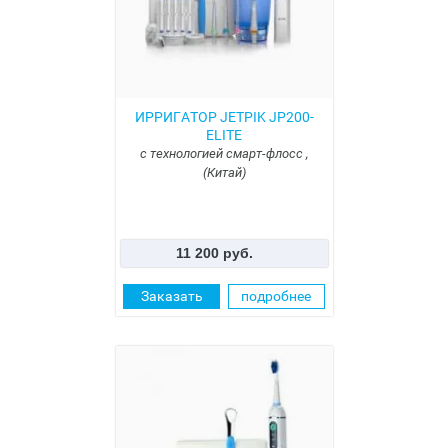
ИРРИГАТОР JETPIK JP200-
ELITE
с технологией смарт-флосс ,
(Китай)
11 200 руб.
Заказать
подробнее