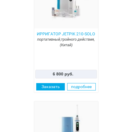
ИРРИГАТОР JETPIK 210-SOLO
портативный,тройного действия,
(Китай)
6 800 руб.
Заказать
подробнее