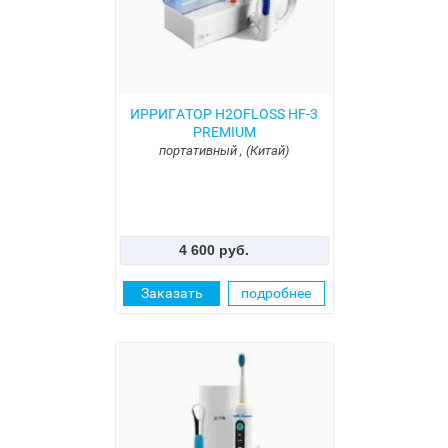
ИРРИГАТОР H2OFLOSS HF-3
PREMIUM
портативный , (Китай)
4 600 руб.
Заказать
подробнее