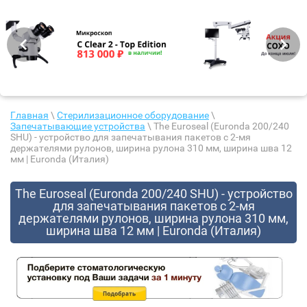
Главная
\
Стерилизационное оборудование
\
Запечатывающие устройства
\ The Euroseal (Euronda 200/240
SHU) - устройство для запечатывания пакетов с 2-мя
держателями рулонов, ширина рулона 310 мм, ширина шва 12
мм | Euronda (Италия)
The Euroseal (Euronda 200/240 SHU) - устройство
для запечатывания пакетов с 2-мя
держателями рулонов, ширина рулона 310 мм,
ширина шва 12 мм | Euronda (Италия)