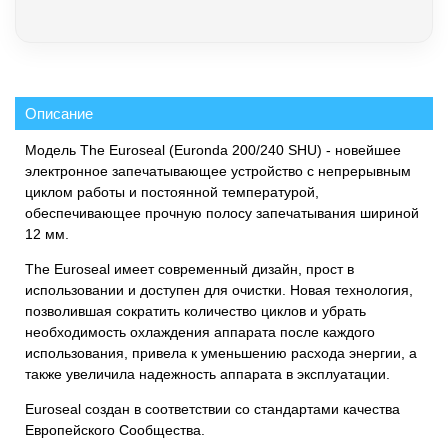
Описание
Модель The Euroseal (Euronda 200/240 SHU) - новейшее
электронное запечатывающее устройство с непрерывным
циклом работы и постоянной температурой,
обеспечивающее прочную полосу запечатывания шириной
12 мм.
The Euroseal имеет современный дизайн, прост в
использовании и доступен для очистки. Новая технология,
позволившая сократить количество циклов и убрать
необходимость охлаждения аппарата после каждого
использования, привела к уменьшению расхода энергии, а
также увеличила надежность аппарата в эксплуатации.
Euroseal создан в соответствии со стандартами качества
Европейского Сообщества.