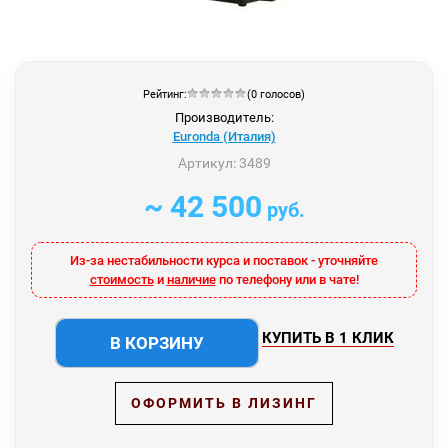
Рейтинг:
(0 голосов)
Производитель:
Euronda (Италия)
Артикул:
3489
~ 42 500
руб.
Из-за нестабильности курса и поставок - уточняйте
стоимость
и
наличие
по телефону или в чате!
КУПИТЬ В 1 КЛИК
В КОРЗИНУ
ОФОРМИТЬ В ЛИЗИНГ