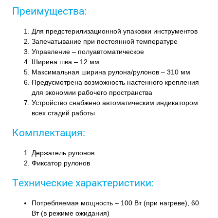
Преимущества:
Для предстерилизационной упаковки инструментов
Запечатывание при постоянной температуре
Управление – полуавтоматическое
Ширина шва – 12 мм
Максимальная ширина рулона/рулонов – 310 мм
Предусмотрена возможность настенного крепления
для экономии рабочего пространства
Устройство снабжено автоматическим индикатором
всех стадий работы
Комплектация:
Держатель рулонов
Фиксатор рулонов
Технические характеристики:
Потребляемая мощность – 100 Вт (при нагреве), 60
Вт (в режиме ожидания)