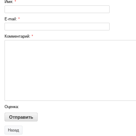
Имя:
*
E-mail:
*
Комментарий:
*
Оценка:
Назад