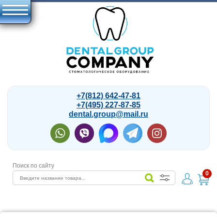
+7(812) 642-47-81
+7(495) 227-87-85
dental.group@mail.ru
Поиск по сайту
0