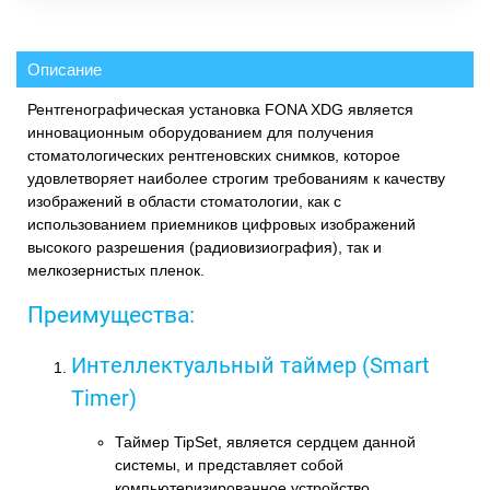
Описание
Рентгенографическая установка FONA XDG является
инновационным оборудованием для получения
стоматологических рентгеновских снимков, которое
удовлетворяет наиболее строгим требованиям к качеству
изображений в области стоматологии, как с
использованием приемников цифровых изображений
высокого разрешения (радиовизиография), так и
мелкозернистых пленок.
Преимущества:
Интеллектуальный таймер (Smart
Timer)
Таймер TipSet, является сердцем данной
системы, и представляет собой
компьютеризированное устройство,