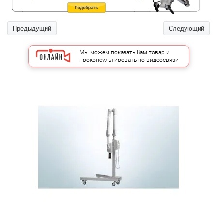
Предыдущий
Следующий
Мы можем показать Вам товар и
проконсультировать по видеосвязи