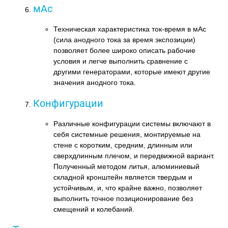
мАс
Техническая характеристика ток-время в мАс
(сила анодного тока за время экспозиции)
позволяет более широко описать рабочие
условия и легче выполнить сравнение с
другими генераторами, которые имеют другие
значения анодного тока.
Конфигурации
Различные конфигурации системы включают в
себя системные решения, монтируемые на
стене с коротким, средним, длинным или
сверхдлинным плечом, и передвижной вариант.
Полученный методом литья, алюминиевый
складной кронштейн является твердым и
устойчивым, и, что крайне важно, позволяет
выполнить точное позиционирование без
смещений и колебаний.