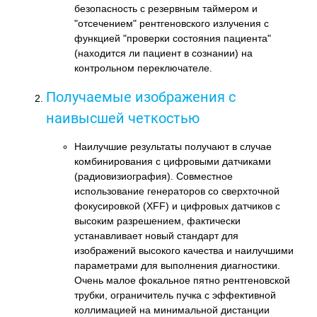
безопасность с резервным таймером и
"отсечением" рентгеновского излучения с
функцией "проверки состояния пациента"
(находится ли пациент в сознании) на
контрольном переключателе.
Получаемые изображения с
наивысшей четкостью
Наилучшие результаты получают в случае
комбинирования с цифровыми датчиками
(радиовизиография). Совместное
использование генераторов со сверхточной
фокусировкой (XFF) и цифровых датчиков с
высоким разрешением, фактически
устанавливает новый стандарт для
изображений высокого качества и наилучшими
параметрами для выполнения диагностики.
Очень малое фокальное пятно рентгеновской
трубки, ограничитель пучка с эффективной
коллимацией на минимальной дистанции