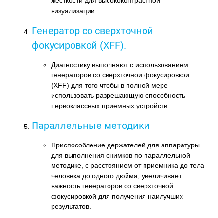
жесткости для высококонтрастной
визуализации.
Генератор со сверхточной
фокусировкой (XFF).
Диагностику выполняют с использованием
генераторов со сверхточной фокусировкой
(XFF) для того чтобы в полной мере
использовать разрешающую способность
первоклассных приемных устройств.
Параллельные методики
Приспособление держателей для аппаратуры
для выполнения снимков по параллельной
методике, с расстоянием от приемника до тела
человека до одного дюйма, увеличивает
важность генераторов со сверхточной
фокусировкой для получения наилучших
результатов.