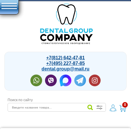
+7(812) 642-47-81
+7(495) 227-87-85
dental.group@mail.ru
Поиск по сайту
0