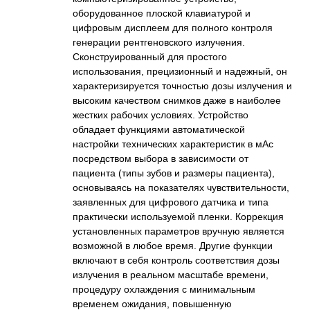
оборудованное плоской клавиатурой и
цифровым дисплеем для полного контроля
генерации рентгеновского излучения.
Сконструированный для простого
использования, прецизионный и надежный, он
характеризируется точностью дозы излучения и
высоким качеством снимков даже в наиболее
жестких рабочих условиях. Устройство
обладает функциями автоматической
настройки технических характеристик в мАс
посредством выбора в зависимости от
пациента (типы зубов и размеры пациента),
основываясь на показателях чувствительности,
заявленных для цифрового датчика и типа
практически используемой пленки. Коррекция
установленных параметров вручную является
возможной в любое время. Другие функции
включают в себя контроль соответствия дозы
излучения в реальном масштабе времени,
процедуру охлаждения с минимальным
временем ожидания, повышенную