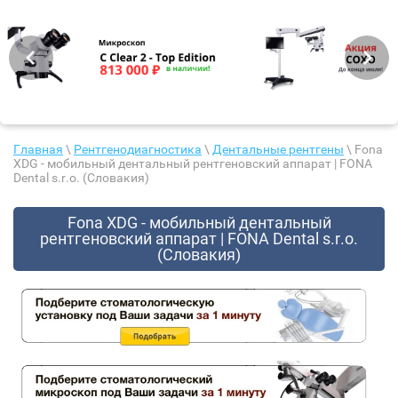
Главная
\
Рентгенодиагностика
\
Дентальные рентгены
\ Fona
XDG - мобильный дентальный рентгеновский аппарат | FONA
Dental s.r.o. (Словакия)
Fona XDG - мобильный дентальный
рентгеновский аппарат | FONA Dental s.r.o.
(Словакия)