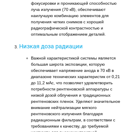
фокусировки и проникающей способностью
луча излучения (70 кВ), обеспечивают
наилучшую комбинацию элементов для
получения четких снимков с хорошей
радиографической контрастностью и
оптимальным отображением деталей.
Низкая доза радиации
Важной характеристикой системы является
большая широта экспозиции, которую
обеспечивает напряжение анода в 70 кВ в
диапазоне технических характеристик от 0,21
до 11,2 мАс, что позволяет удовлетворить
потребности рентгеновской аппаратуры с
низкой дозой облучения и традиционных
рентгеновских пленок. Уделяют значительное
внимание нейтрализации мягкого
рентгеновского излучения благодаря
радиационным фильтрам, в соответствии с
требованиями к качеству, до требуемой