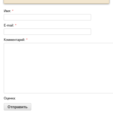
Имя:
*
E-mail:
*
Комментарий:
*
Оценка: