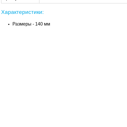
Характеристики:
Размеры - 140 мм