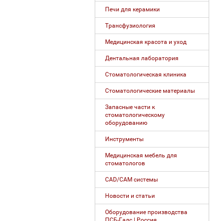
Печи для керамики
Трансфузиология
Медицинская красота и уход
Дентальная лаборатория
Стоматологическая клиника
Стоматологические материалы
Запасные части к
стоматологическому
оборудованию
Инструменты
Медицинская мебель для
стоматологов
CAD/CAM системы
Новости и статьи
Оборудование производства
ПСБ-Галс | Россия