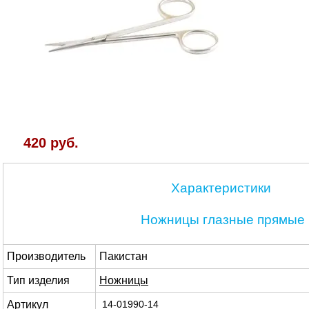
420 руб.
Характеристики
Ножницы глазные прямые
Производитель
Пакистан
Тип изделия
Ножницы
Артикул
14-01990-14