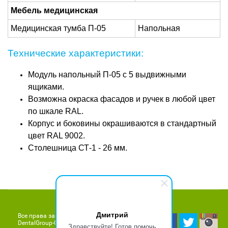
Мебель медицинская
Медицинская тумба П-05
Напольная
Технические характеристики:
Модуль напольный П-05 с 5 выдвижными
ящиками.
Возможна окраска фасадов и ручек в любой цвет
по шкале RAL.
Корпус и боковины окрашиваются в стандартный
цвет RAL 9002.
Столешница СТ-1 - 26 мм.
Дмитрий
Все права защищены © 2011 - 2026
DentalGroup-Company.ru
Здравствуйте! Готов помочь