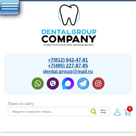
+7(812) 642-47-81
+7(495) 227-87-85
dental.group@mail.ru
Поиск по сайту
0