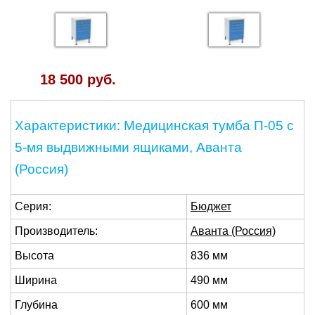
18 500 руб.
Характеристики: Медицинская тумба П-05 с
5-мя выдвижными ящиками, Аванта
(Россия)
Серия:
Бюджет
Производитель:
Аванта (Россия)
Высота
836 мм
Ширина
490 мм
Глубина
600 мм