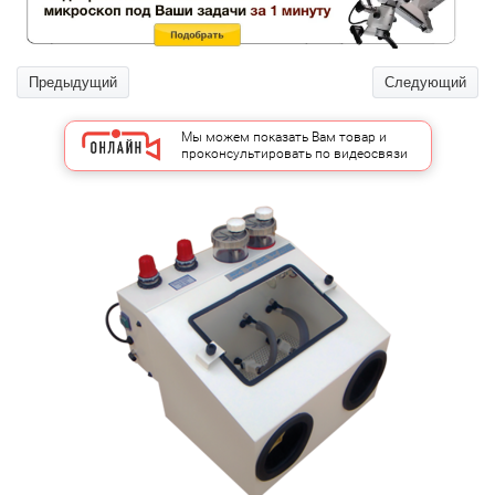
Предыдущий
Следующий
Мы можем показать Вам товар и
проконсультировать по видеосвязи