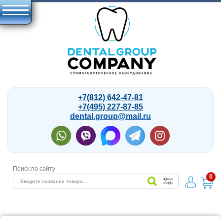
+7(812) 642-47-81
+7(495) 227-87-85
dental.group@mail.ru
Поиск по сайту
0