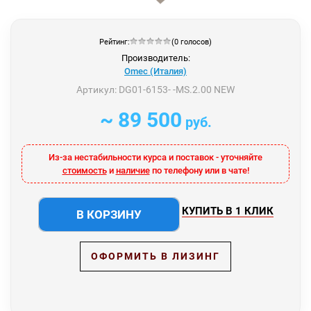
Рейтинг:
(0 голосов)
Производитель:
Omec (Италия)
Артикул:
DG01-6153- -MS.2.00 NEW
~ 89 500
руб.
Из-за нестабильности курса и поставок - уточняйте
стоимость
и
наличие
по телефону или в чате!
КУПИТЬ В 1 КЛИК
В КОРЗИНУ
ОФОРМИТЬ В ЛИЗИНГ