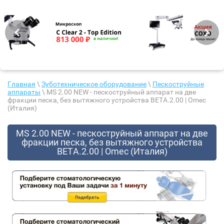
Главная
\
Зуботехническое оборудование
\
Пескоструйные
аппараты
\ MS 2.00 NEW - пескоструйный аппарат на две
фракции песка, без вытяжного устройства BETA.2.00 | Omec
(Италия)
MS 2.00 NEW - пескоструйный аппарат на две
фракции песка, без вытяжного устройства
BETA.2.00 | Omec (Италия)