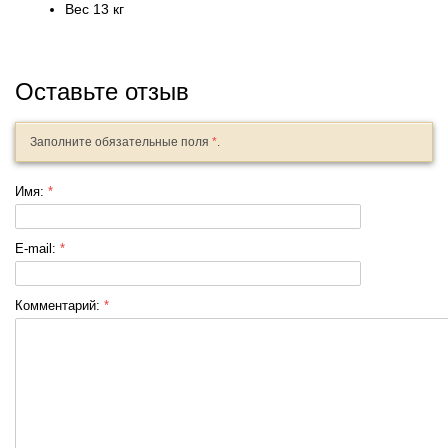
Вес 13 кг
Оставьте отзыв
Заполните обязательные поля
*
.
Имя:
*
E-mail:
*
Комментарий:
*