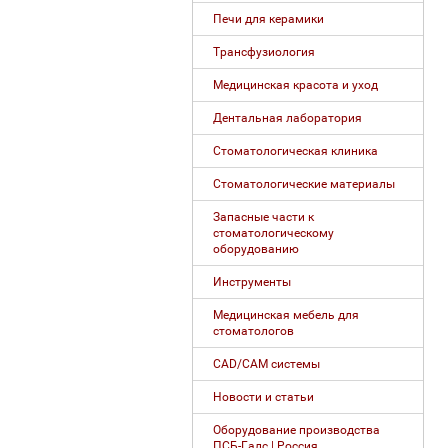
Печи для керамики
Трансфузиология
Медицинская красота и уход
Дентальная лаборатория
Стоматологическая клиника
Стоматологические материалы
Запасные части к
стоматологическому
оборудованию
Инструменты
Медицинская мебель для
стоматологов
CAD/CAM системы
Новости и статьи
Оборудование производства
ПСБ-Галс | Россия