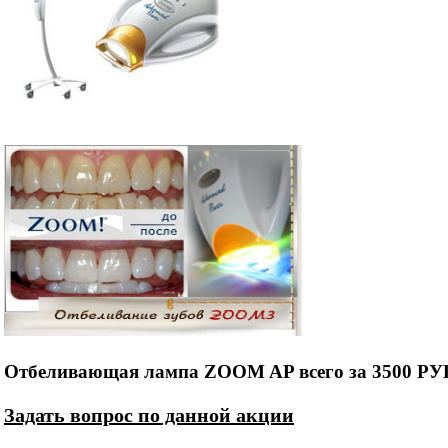
Отбеливающая лампа ZOOM AP всего за 3500 РУ
Задать вопрос по данной акции